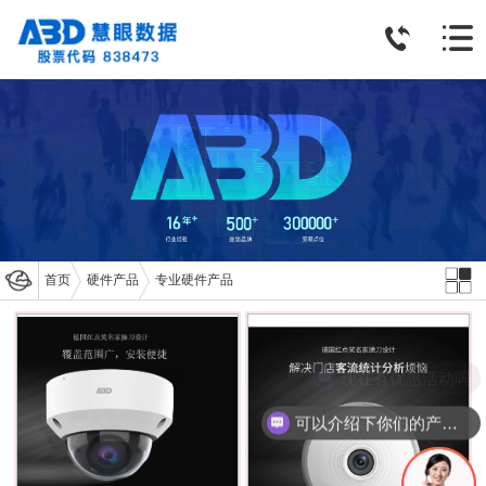
首页
硬件产品
专业硬件产品
现在有优惠活动吗
可以介绍下你们的产品么