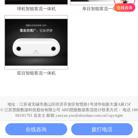
球机智能客流一体机
单目智能客流一体机
双目智能客流一体机
地址：江苏省无锡市惠山区经济开发区智慧路1号清华创新大厦A座15F
© 江苏慧眼数据科技股份有限公司 ABD慧眼数据客流统计联系方式： 电话 180
06181701 岳女士 邮箱 yanyan.yue@abizdata.com.cnCopyright
在线咨询
拨打电话