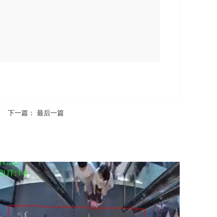
下一篇： 最后一篇