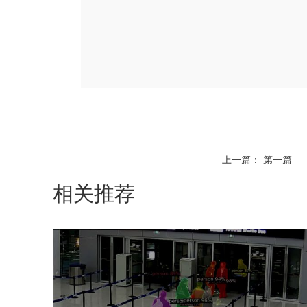
上一篇： 第一篇
相关推荐