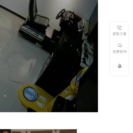
获取方案
免费咨询