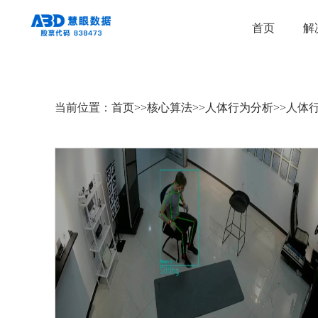
首页
解
当前位置：
首页
>>
核心算法
>>
人体行为分析
>>
人体