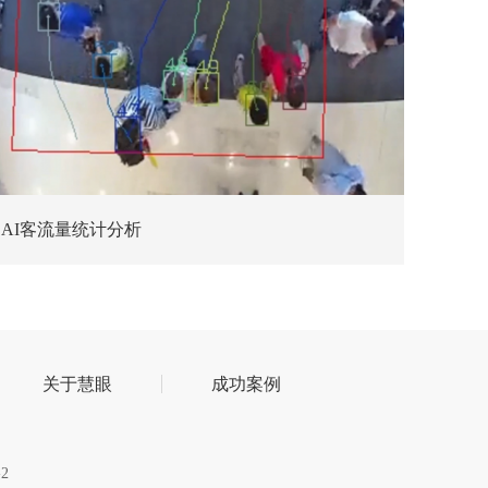
AI客流量统计分析
关于慧眼
成功案例
2