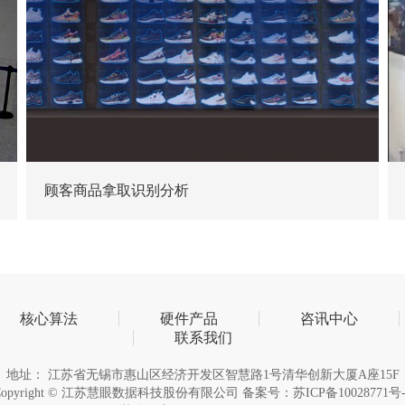
顾客商品拿取识别分析
核心算法
硬件产品
咨讯中心
联系我们
地址： 江苏省无锡市惠山区经济开发区智慧路1号清华创新大厦A座15F
Copyright © 江苏慧眼数据科技股份有限公司 备案号：
苏ICP备10028771号-