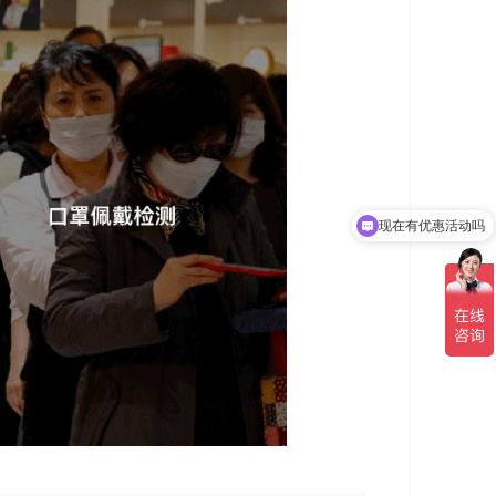
现在有优惠活动吗
可以介绍下你们的产品么