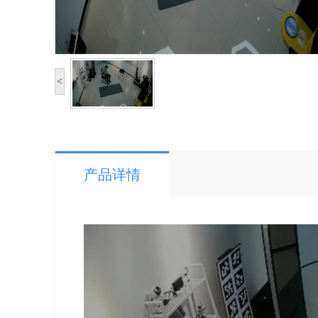
<
产品详情