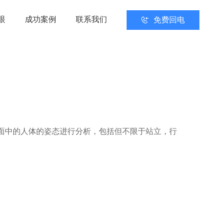
眼
成功案例
联系我们
免费回电
面中的人体的姿态进行分析，包括但不限于站立，行