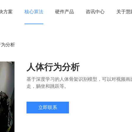
决方案
核心算法
硬件产品
咨讯中心
关于慧
行为分析
人体行为分析
基于深度学习的人体骨架识别模型，可以对视频画
走，躺坐和跳跃等。
立即联系