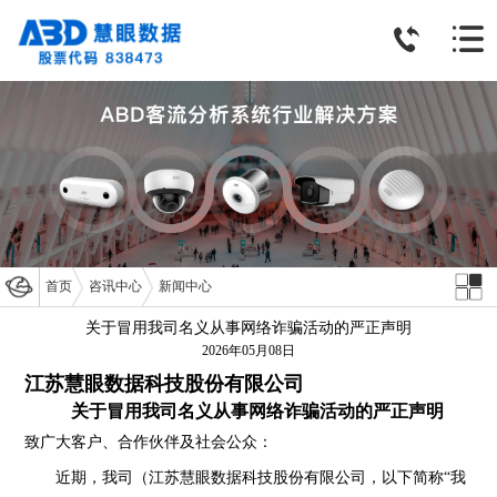
首页
咨讯中心
新闻中心
关于冒用我司名义从事网络诈骗活动的严正声明
2026年05月08日
江苏慧眼数据科技股份有限公司
关于冒用我司名义从事网络诈骗活动的严正声明
致广大客户、合作伙伴及社会公众：
近期，我司（江苏慧眼数据科技股份有限公司，以下简称“我