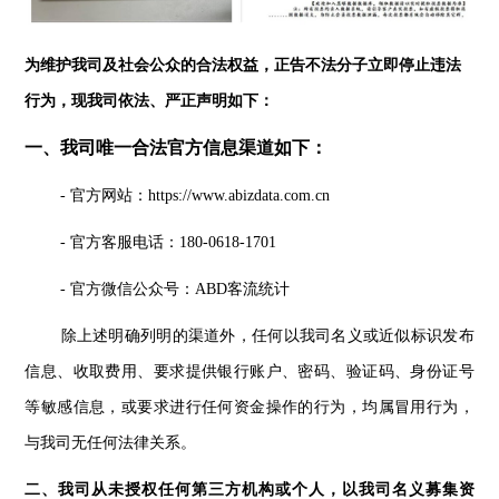
为维护我司及社会公众的合法权益，正告不法分子立即停止违法
行为，现我司依法、严正声明如下：
一、我司唯一合法官方信息渠道如下：
- 官方网站：https://www.abizdata.com.cn
- 官方客服电话：180-0618-1701
- 官方微信公众号：ABD客流统计
除上述明确列明的渠道外，任何以我司名义或近似标识发布
信息、收取费用、要求提供银行账户、密码、验证码、身份证号
等敏感信息，或要求进行任何资金操作的行为，均属冒用行为，
与我司无任何法律关系。
二、我司从未授权任何第三方机构或个人，以我司名义募集资