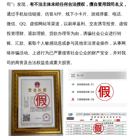
司”）发现，
有不法主体未经任何合法授权，擅自冒用我司名义，
通过手机短信链接、仿冒APP、线下小卡片、游戏弹窗、电话、
微信、QQ、虚假网站等渠道，以刷单返利、交友诱导投资、虚假
投资理财、退款理赔、贷款办理等为由，诱骗社会公众进行转
账、汇款、索取个人敏感信息或参与其他非法资金操作，从事网
络诈骗活动。上述行为已严重侵害社会公众的财产安全，并对我
司的商誉及合法权益造成重大损害。